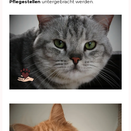
Pflegestellen
untergebracht werden.