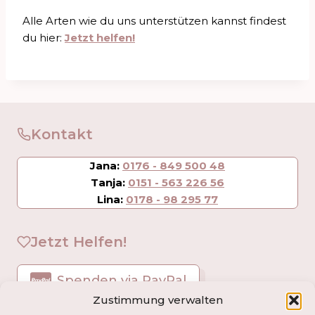
Alle Arten wie du uns unterstützen kannst findest
du hier:
Jetzt helfen!
Kontakt
Jana:
0176 - 849 500 48
Tanja:
0151 - 563 226 56
Lina:
0178 - 98 295 77
Jetzt Helfen!
Spenden via PayPal
Zustimmung verwalten