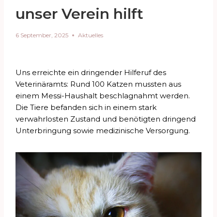
unser Verein hilft
6 September, 2025
Aktuelles
Uns erreichte ein dringender Hilferuf des
Veterinäramts: Rund 100 Katzen mussten aus
einem Messi-Haushalt beschlagnahmt werden.
Die Tiere befanden sich in einem stark
verwahrlosten Zustand und benötigten dringend
Unterbringung sowie medizinische Versorgung.