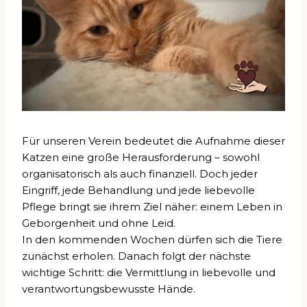
Für unseren Verein bedeutet die Aufnahme dieser
Katzen eine große Herausforderung – sowohl
organisatorisch als auch finanziell. Doch jeder
Eingriff, jede Behandlung und jede liebevolle
Pflege bringt sie ihrem Ziel näher: einem Leben in
Geborgenheit und ohne Leid.
In den kommenden Wochen dürfen sich die Tiere
zunächst erholen. Danach folgt der nächste
wichtige Schritt: die Vermittlung in liebevolle und
verantwortungsbewusste Hände.